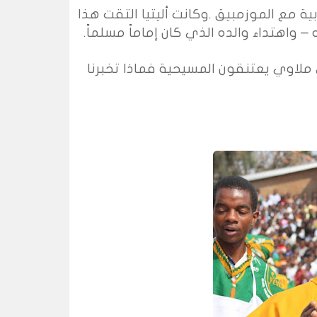
ية مع الموزمبيق
.
وكانت أليتيا التقت هذا
–
واهتداء والده الذي كان إماماً مسلماً
.
 ملاوي يعتنقون المسيحية فماذا تخبرنا