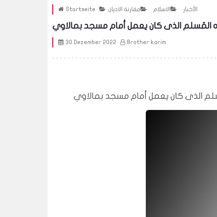
الأخبار
الاسلام
مقارنة الاديان
Startseite
30 Dezember 2022
Brother karim
مُسلم الذى كان يعمل أمام مسجد بمالاوي