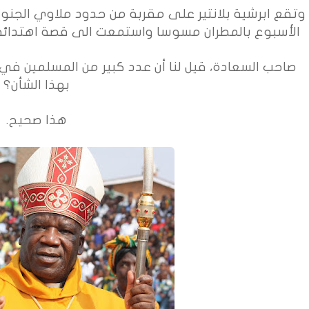
وتقع ابرشية بلانتير على مقربة من حدود ملاوي الجنوب
الأسبوع بالمطران مسوسا واستمعت الى قصة اهتدائه
صاحب السعادة، قيل لنا أن عدد كبير من المسلمين في
بهذا الشأن؟
هذا صحيح.