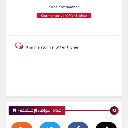
Keine Kommentare
Kommentar veröffentlichen
Kommentar veröffentlichen
عداد التواصل الإجتماعي