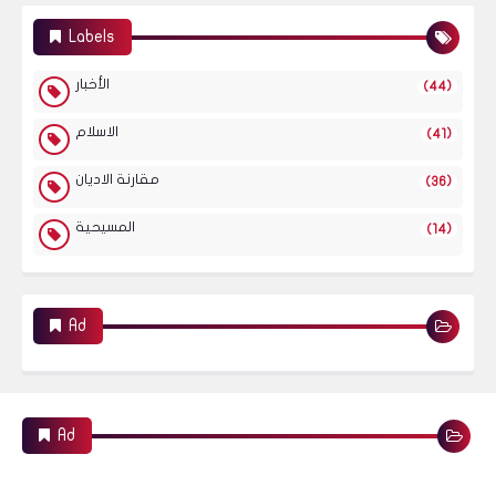
Labels
الأخبار
(44)
الاسلام
(41)
مقارنة الاديان
(36)
المسيحية
(14)
Ad
Ad