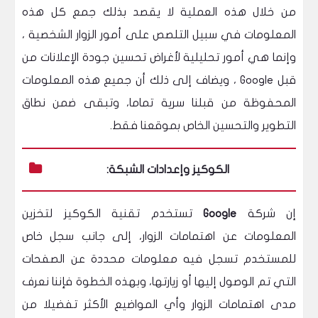
من خلال هذه العملية لا يقصد بذلك جمع كل هذه
المعلومات في سبيل التلصص على أمور الزوار الشخصية ،
وإنما هي أمور تحليلية لأغراض تحسين جودة الإعلانات من
قبل Google ، ويضاف إلى ذلك أن جميع هذه المعلومات
المحفوظة من قبلنا سرية تماما، وتبقى ضمن نطاق
التطوير والتحسين الخاص بموقعنا فقط.
الكوكيز وإعدادات الشبكة:
إن شركة
Google
تستخدم تقنية الكوكيز لتخزين
المعلومات عن اهتمامات الزوار، إلى جانب سجل خاص
للمستخدم تسجل فيه معلومات محددة عن الصفحات
التي تم الوصول إليها أو زيارتها، وبهذه الخطوة فإننا نعرف
مدى اهتمامات الزوار وأي المواضيع الأكثر تفضيلا من