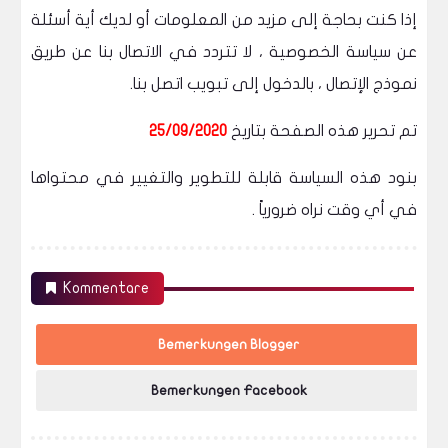
إذا كنت بحاجة إلى مزيد من المعلومات أو لديك أية أسئلة
عن سياسة الخصوصية ، لا تتردد في الاتصال بنا عن طريق
نموذج الإتصال ، بالدخول إلى تبويب اتصل بنا.
تم تحرير هذه الصفحة بتاريخ
25/09/2020
بنود هذه السياسة قابلة للتطوير والتغيير في محتواها
في أي وقت نراه ضرورياً .
Kommentare
Bemerkungen Blogger
Bemerkungen Facebook