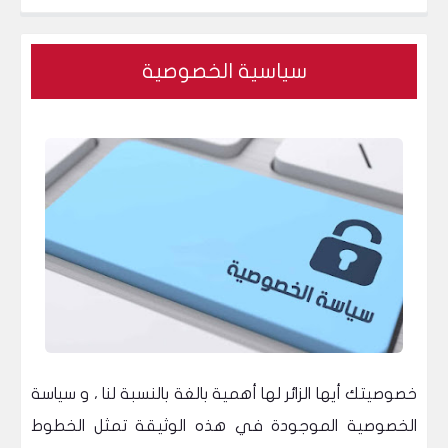
الله ( مشاجرة مع بنت تركيه حول الحجاب ! ) و الشرطة تلقي القبض عليه
سياسية الخصوصية
خصوصيتك أيها الزائر لها أهمية بالغة بالنسبة لنا ، و سياسة
الخصوصية الموجودة في هذه الوثيقة تمثل الخطوط