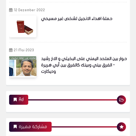
12 Dezember 2022
حملة اهداء الانجيل لشخص غير مسيحي
21 Mai 2023
حوار بين الملحد اليمني على البخيتي و الاخ رشيد
- الفرق بيني وبينك كالفرق بين أبي هريرة
وديكارت
Ad
مشاركة مميزة