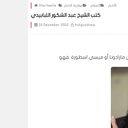
الأخبار
الاسلام
مقارنة الاديان
Startseite
كتب الشيخ عبد الشكور اللبابيدي
22 Dezember 2022
hotgoodnew