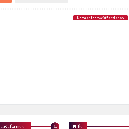
Kommentar veröffentlichen
taktformular
Ad