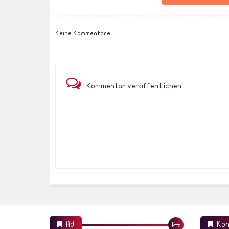
Keine Kommentare
Kommentar veröffentlichen
Ad
Kon