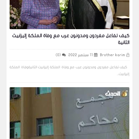
كيف تفاعل مغردون ومدونون عرب مع وفاة الملكة إليزابيث
الثانية
Brother karim
11 سبتمبر 2022
(0)
كيف تفاعل مغردون ومدونون عرب مع وفاة الملكة إليزابيث الثانيةوفاة الملكة
إليزابيث...