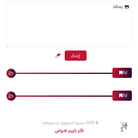
رسالة
Ad
Ad
© 2026
جميع الحقوق محفوظة -
الأخ كريم الايراني