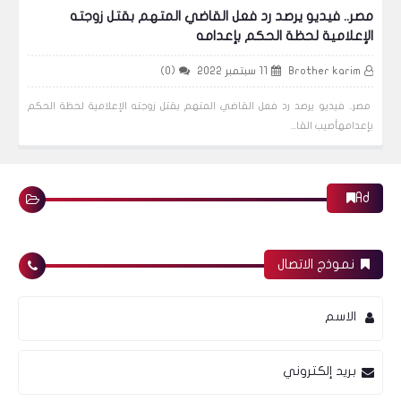
مصر.. فيديو يرصد رد فعل القاضي المتهم بقتل زوجته
الإعلامية لحظة الحكم بإعدامه
Brother karim
11 سبتمبر 2022
(0)
مصر.. فيديو يرصد رد فعل القاضي المتهم بقتل زوجته الإعلامية لحظة الحكم
بإعدامهأصيب القا...
Ad
نموذج الاتصال
الاسم
بريد إلكتروني