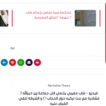
محكمة ليبية تقضي بإعدام شاب
بتهمة "اعتناق المسيحية"!
Ad
Nächstes Thema
فيديو - شاب مغربي ينتمي الى جماعة زين خيرالله (
مشاجرة مع بنت تركيه حول الحجاب ! ) و الشرطة تلقي
القبض عليه