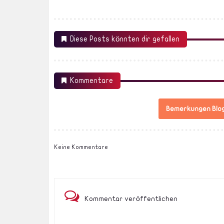
Diese Posts könnten dir gefallen
Kommentare
Bemerkungen Blo
Keine Kommentare
Kommentar veröffentlichen