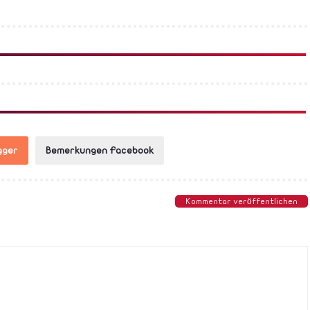
gger
Bemerkungen Facebook
Kommentar veröffentlichen