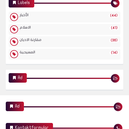
Labels
الأخبار
(44)
الاسلام
(41)
مقارنة الاديان
(36)
المسيحية
(14)
Ad
Ad
Kontaktformular