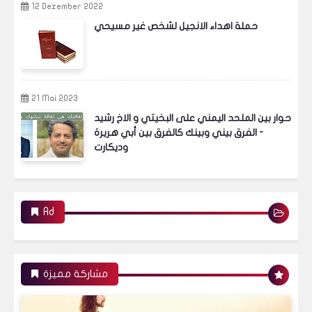
12 Dezember 2022
حملة اهداء الانجيل لشخص غير مسيحي
21 Mai 2023
حوار بين الملحد اليمني على البخيتي و الاخ رشيد
- الفرق بيني وبينك كالفرق بين أبي هريرة
وديكارت
Ad
مشاركة مميزة