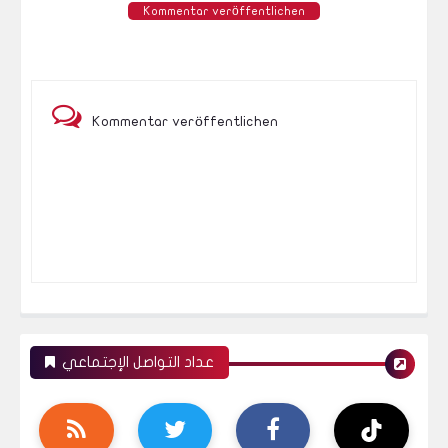
Kommentar veröffentlichen
Kommentar veröffentlichen
عداد التواصل الإجتماعي