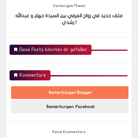
Vorheriges Thema
ملف جديد في زواج العرفي بين السيدة جهان و عبدالله
رشدي !
Diese Posts könnten dir gefallen
Kommentare
Bemerkungen Blogger
Bemerkungen Facebook
Keine Kommentare