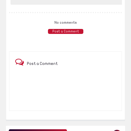
No comments
Post a Comment
Post a Comment