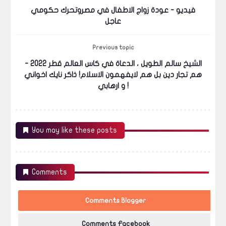
فيديو - عودة زواج الاطفال في مصروتحرك حكومي
عاجل
Previous topic
الشيخ سالم الطويل ، الدعاة في كاس العالم قطر 2022 -
هم تجار دين بل هم لايفهمون الاسلام! ذاكر نايك اخواني
و ارهابي !
You may like these posts
Comments
Comments Blogger
Comments Facebook