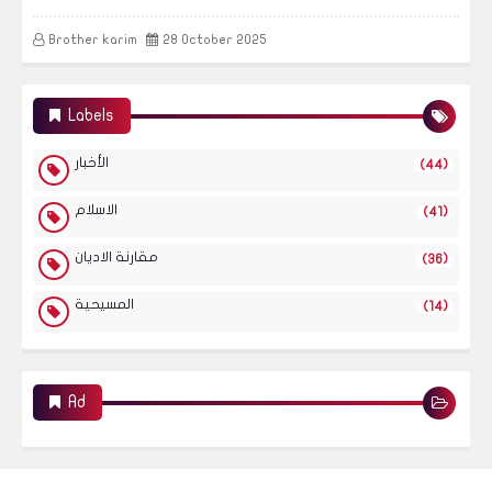
Brother karim
28 October 2025
Labels
الأخبار
(44)
الاسلام
(41)
مقارنة الاديان
(36)
المسيحية
(14)
Ad