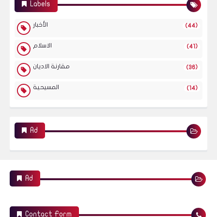
Labels
الأخبار
(44)
الاسلام
(41)
مقارنة الاديان
(36)
المسيحية
(14)
Ad
Ad
Contact Form