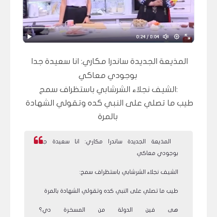
المذيعة الجديدة ساندرا مكاري: انا سعيدة جدا 
بوجودي معاكي 
الشيف نجلاء الشرشابي باستظراف سمج:
طيب ما تصلي على النبي كده وتقولي الشهادة 
بالمرة 
المذيعة الجديدة ساندرا مكاري: انا سعيدة جدا
بوجودي معاكي
الشيف نجلاء الشرشابي باستظراف سمج:
طيب ما تصلي على النبي كده وتقولي الشهادة بالمرة
هى فين الدولة من المسخرة دي؟