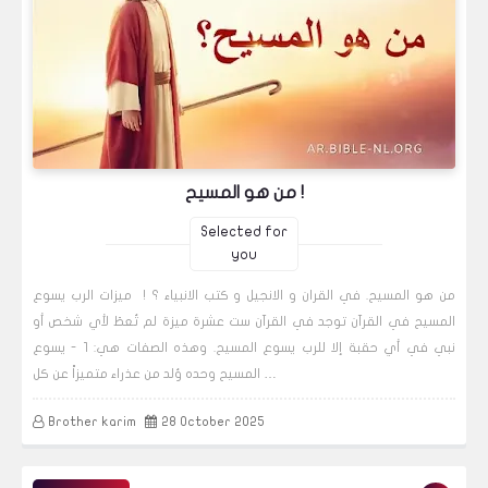
من هو المسيح !
Selected for
you
من هو المسيح. في القران و الانجيل و كتب الانبياء ؟ ! ميزات الرب يسوع
المسيح في القرآن توجد في القرآن ست عشرة ميزة لم تُعطَ لأي شخص أو
نبي في أي حقبة إلا للرب يسوع المسيح. وهذه الصفات هي: 1 - يسوع
المسيح وحده وُلد من عذراء متميزاً عن كل …
Brother karim
28 October 2025