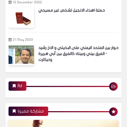
12 December 2022
حملة اهداء الانجيل لشخص غير مسيحي
21 May 2023
حوار بين الملحد اليمني على البخيتي و الاخ رشيد
- الفرق بيني وبينك كالفرق بين أبي هريرة
وديكارت
Ad
مشاركة مميزة