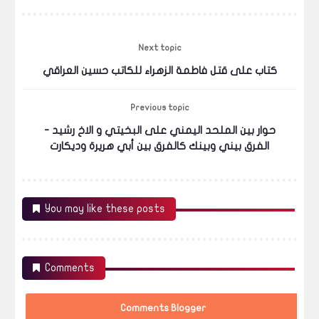
Next topic
كتاب على قتل فاطمة الزهراء للكاتب حسين العراقي
Previous topic
حوار بين الملحد اليمني على البخيتي و الاخ رشيد -
الفرق بيني وبينك كالفرق بين أبي هريرة وديكارت
You may like these posts
Comments
Comments Blogger