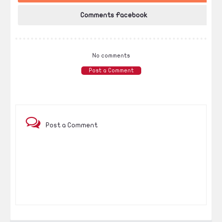
Comments Facebook
No comments
Post a Comment
Post a Comment