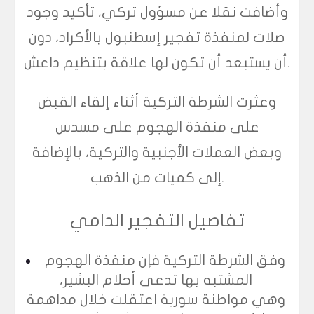
وأضافت نقلا عن مسؤول تركي، تأكيد وجود
صلات لمنفذة تفجير إسطنبول بالأكراد، دون
أن يستبعد أن تكون لها علاقة بتنظيم داعش.
وعثرت الشرطة التركية أثناء إلقاء القبض
على منفذة الهجوم على مسدس
وبعض العملات الأجنبية والتركية، بالإضافة
إلى كميات من الذهب.
تفاصيل التفجير الدامي
وفق الشرطة التركية فإن منفذة الهجوم
المشتبه بها تدعى أحلام البشير،
وهي مواطنة سورية اعتقلت خلال مداهمة