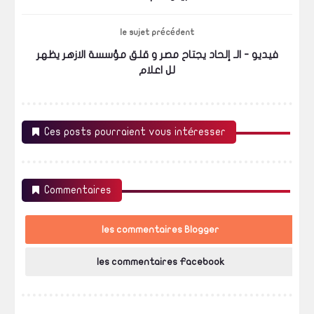
le sujet précédent
فيديو - الـ إلحاد يجتاح مصر و قلق مؤسسة الازهر يظهر
لل اعلام
Ces posts pourraient vous intéresser
Commentaires
les commentaires Blogger
les commentaires Facebook