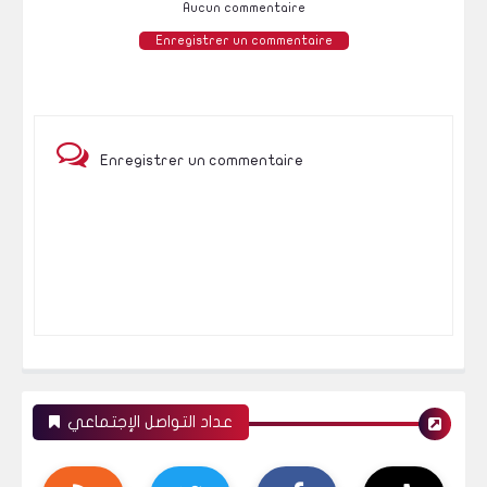
Aucun commentaire
Enregistrer un commentaire
Enregistrer un commentaire
عداد التواصل الإجتماعي