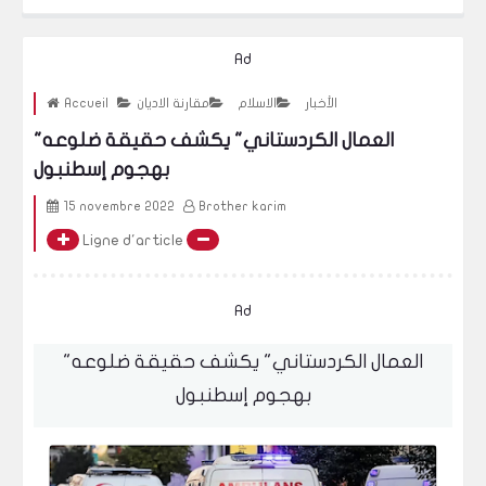
Ad
الأخبار
الاسلام
مقارنة الاديان
Accueil
"العمال الكردستاني" يكشف حقيقة ضلوعه
بهجوم إسطنبول
15 novembre 2022
Brother karim
Ligne d'article
Ad
"العمال الكردستاني" يكشف حقيقة ضلوعه
بهجوم إسطنبول