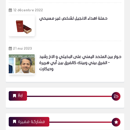
12 décembre 2022
حملة اهداء الانجيل لشخص غير مسيحي
21 mai 2023
حوار بين الملحد اليمني على البخيتي و الاخ رشيد
- الفرق بيني وبينك كالفرق بين أبي هريرة
وديكارت
Ad
مشاركة مميزة