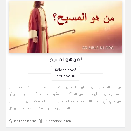
من هو المسيح !
Sélectionné
pour vous
من هو المسيح. في القران و الانجيل و كتب الانبياء ؟ ! ميزات الرب يسوع
المسيح في القرآن توجد في القرآن ست عشرة ميزة لم تُعطَ لأي شخص أو
نبي في أي حقبة إلا للرب يسوع المسيح. وهذه الصفات هي: 1 - يسوع
المسيح وحده وُلد من عذراء متميزاً عن كل …
Brother karim
28 octobre 2025