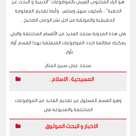
هو اثراء المحتوى العربي بالموضوعات "الدينية و البحث عن
الحقية" ، بأسلوب سهل وسلس . وأيضا تقديم المعلومة
الحقيقية والموثقة من اجل نشر الوعى الصحيح .
في هذه المدونة ستجد العديد من الأقسام المختلفة والتي
يمكنك مطالعة اجدد الموضوعات المتعلقة بهذا القسم أولا
بأول .
ستجد على سبيل المثال
المسيحية . الاسلام .
وهو القسم المسئول عن تقديم العديد من الموضوعات
المختلفة والمتنوعة في
الاخبار و البحث الموثوق