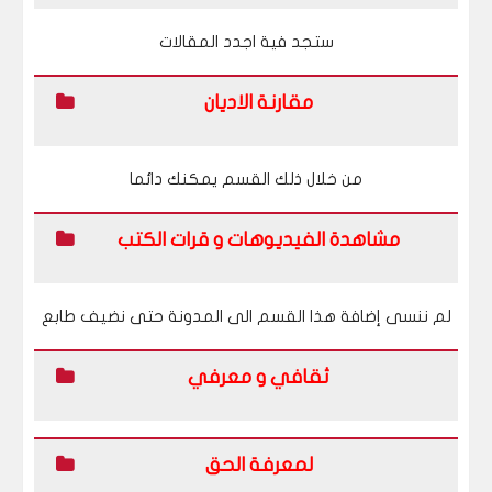
ستجد فية اجدد المقالات
مقارنة الاديان
من خلال ذلك القسم يمكنك دائما
مشاهدة الفيديوهات و قرات الكتب
لم ننسى إضافة هذا القسم الى المدونة حتى نضيف طابع
ثقافي و معرفي
لمعرفة الحق