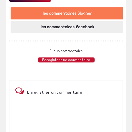
les commentaires Blogger
les commentaires Facebook
Aucun commentaire
Enregistrer un commentaire
Enregistrer un commentaire