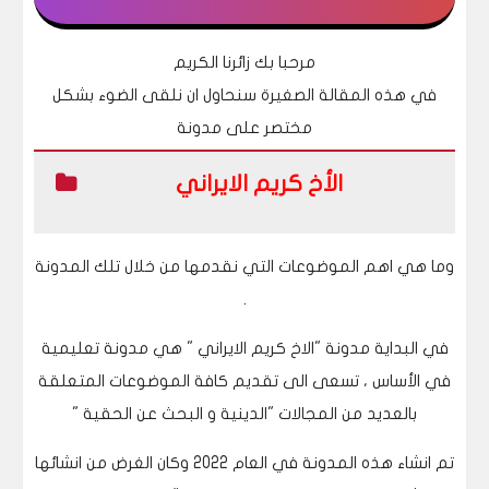
مرحبا بك زائرنا الكريم
في هذه المقالة الصغيرة سنحاول ان نلقى الضوء بشكل
مختصر على مدونة
الأخ كريم الايراني
وما هي اهم الموضوعات التي نقدمها من خلال تلك المدونة
.
في البداية مدونة "الاخ كريم الايراني " هي مدونة تعليمية
في الأساس ، تسعى الى تقديم كافة الموضوعات المتعلقة
بالعديد من المجالات "الدينية و البحث عن الحقية "
تم انشاء هذه المدونة في العام 2022 وكان الغرض من انشائها