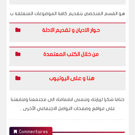
هو القسم المتخصص بتقديم كافة الموضوعات المتعلقة ب
حوار الاديان و تقديم الادلة
من خلال الكتب المعتمدة
هنا و على اليوتيوب
ختاما شكرا لزيارتك ونتمنى انضمامك الى مجتمعنا ومتابعتنا
على مواقع وصفحات التواصل الاجتماعي الأخرى ..
Commentaires