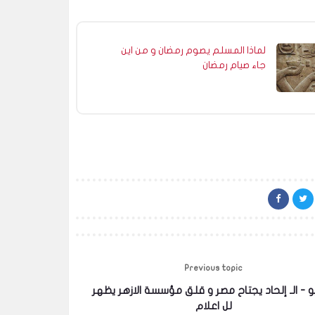
لماذا المسلم يصوم رمضان و من اين
جاء صيام رمضان
Previous topic
 - الـ إلحاد يجتاح مصر و قلق مؤسسة الازهر يظهر
لل اعلام