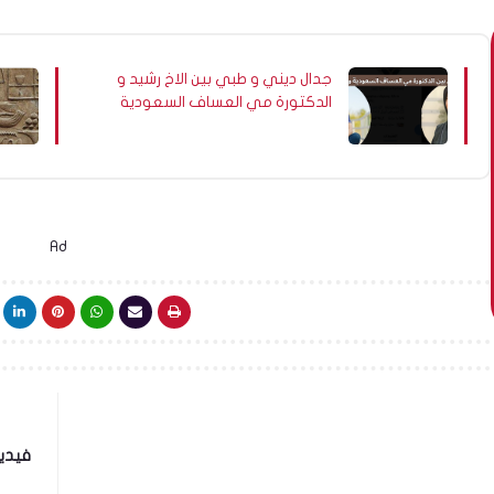
جدال ديني و طبي بين الاخ رشيد و
الدكتورة مي العساف السعودية
Ad
فيديو