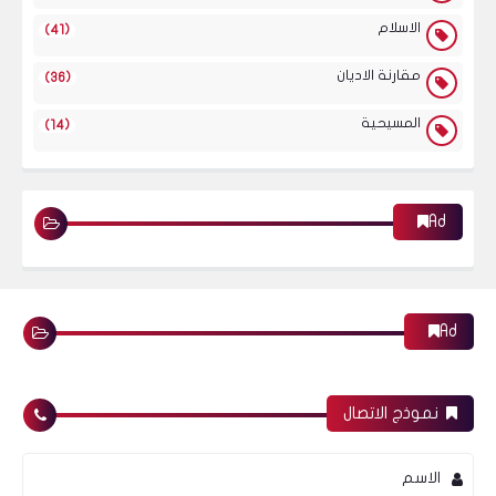
الاسلام
(41)
مقارنة الاديان
(36)
المسيحية
(14)
Ad
Ad
نموذج الاتصال
الاسم