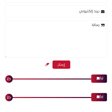
بريد إلكتروني
رسالة
Ad
Ad