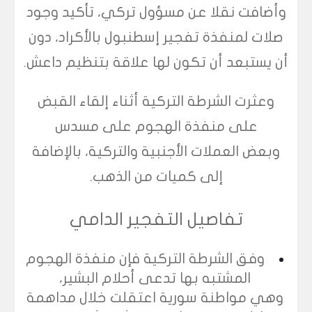
وأضافت نقلا عن مسؤول تركي، تأكيد وجود
صلات لمنفذة تفجير إسطنبول بالأكراد، دون
أن يستبعد أن تكون لها علاقة بتنظيم داعش.
وعثرت الشرطة التركية أثناء إلقاء القبض
على منفذة الهجوم على مسدس
وبعض العملات الأجنبية والتركية، بالإضافة
إلى كميات من الذهب.
تفاصيل التفجير الدامي
وفق الشرطة التركية فإن منفذة الهجوم
المشتبه بها تدعى أحلام البشير،
وهي مواطنة سورية اعتقلت خلال مداهمة