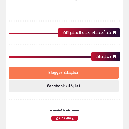
قد تُعجبك هذه المشاركات
تعليقات
تعليقات Blogger
تعليقات Facebook
ليست هناك تعليقات
إرسال تعليق