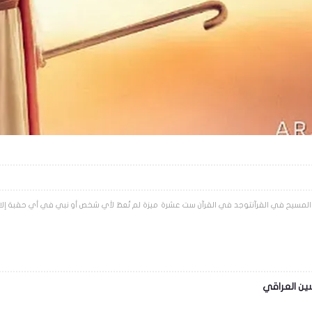
ين العراقي