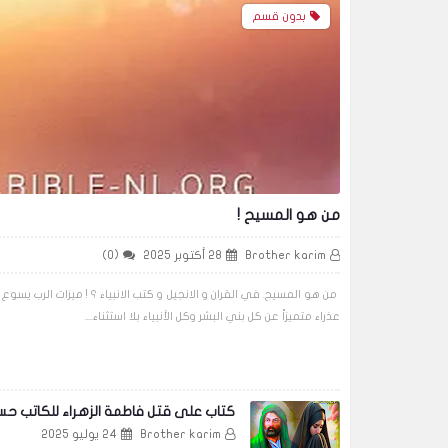
بدون قسم
من هو المسيح !
Brother karim
28 أكتوبر 2025
(0)
عذراء متميزاً عن كل بني البشر وكل الأنبياء بلا استثناء....
كتاب على قتل فاطمة الزهراء للكاتب حس
Brother karim
24 يوليو 2025