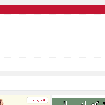
الأخبار
بدون قسم