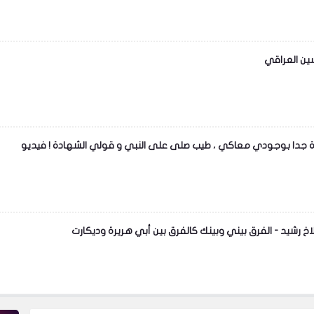
ين العراقي
يدة جدا بوجودي معاكي ، طيب صلى على النبي و قولي الشهادة ! فيديو
اخ رشيد - الفرق بيني وبينك كالفرق بين أبي هريرة وديكارت