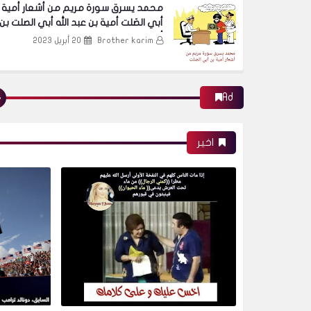
محمد يسرق سورة مريم من أشعار أمية 
أبي الصَلت أمية بن عبد الله أبي الصلت بن
أبي ربيعة
Brother karim
20 أبريل 2023
Ad
اخير