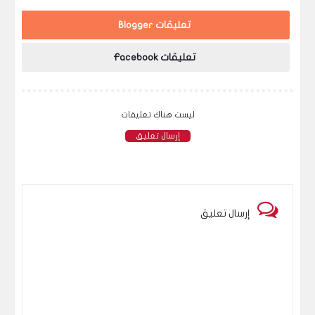
تعليقات Blogger
تعليقات Facebook
ليست هناك تعليقات
إرسال تعليق
إرسال تعليق