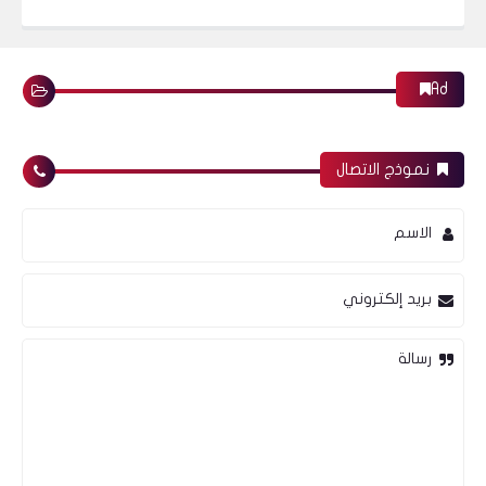
Ad
نموذج الاتصال
الاسم
بريد إلكتروني
رسالة