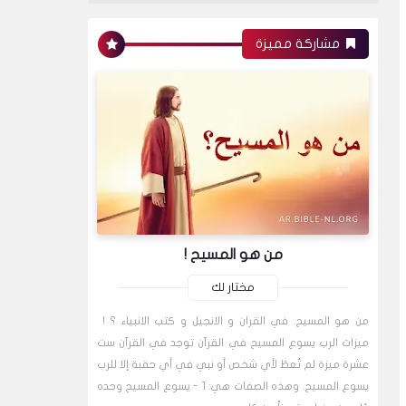
مشاركة مميزة
من هو المسيح !
مختار لك
من هو المسيح. في القران و الانجيل و كتب الانبياء ؟ !
ميزات الرب يسوع المسيح في القرآن توجد في القرآن ست
عشرة ميزة لم تُعطَ لأي شخص أو نبي في أي حقبة إلا للرب
يسوع المسيح. وهذه الصفات هي: 1 - يسوع المسيح وحده