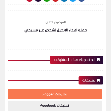
الموضوع التالي
حملة اهداء الانجيل لشخص غير مسيحي
قد تُعجبك هذه المشاركات
تعليقات
تعليقات Blogger
تعليقات Facebook