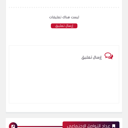
ليست هناك تعليقات
إرسال تعليق
إرسال تعليق
عداد التواصل الإجتماعي