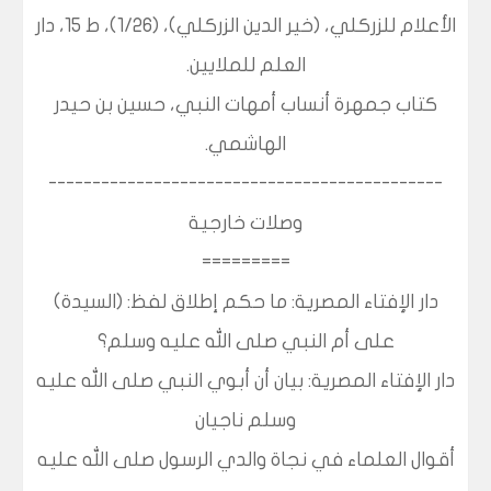
الأعلام للزركلي، (خير الدين الزركلي)، (1/26)، ط 15، دار
العلم للملايين.
كتاب جمهرة أنساب أمهات النبي، حسين بن حيدر
الهاشمي.
---------------------------------------------
وصلات خارجية
=========
دار الإفتاء المصرية: ما حكم إطلاق لفظ: (السيدة)
على أم النبي صلى الله عليه وسلم؟
دار الإفتاء المصرية: بيان أن أبوي النبي صلى الله عليه
وسلم ناجيان
أقوال العلماء في نجاة والدي الرسول صلى الله عليه