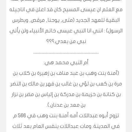
مع العلم ان عيسى المسيح كان قد اعلن في اناجيله
البقية للعهد الجديد (متى, يوحنا, مرقص, وبطرس
الرسول) : انني انا النبي عيسى خاتم الأنبياء ولن يأتي
نبي من بعدي.؟؟؟
..........................................................................
أم النبي محمد هي:
(آمنة بنت وهب بن عبد مناف بن زهيرة بن كلاب بن
مرة بن كعب بن لؤي بن غالب بن فهر بن مالك بن النضر
بن كنانة بن خزيمة بن مدركة بن إلياس بن مضر بن نزار
بن معد بن عدنان.).
تزوج أبوه عبداللات أمه أمنة بنت وهب في ٥٦٦ م
في المدينة. ومات عبداللات بنفس العام بعد ثلاث