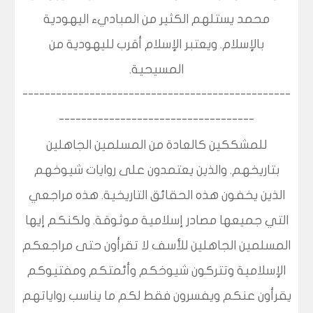
محمد يستلهم الكثير من المباديء اليهودية
بالإسلام. ويعتبر الإسلام أقرب لليهودية من
المسيحية.
------------------------------------------------
-----------------------------------
للمشككين كالعادة من المسلمين الجاهلين
بتاريخهم. والذين يعتمدون على روايات شيوخهم
الذين يخفون هذه الحقائق التاريخية. هذه مراجعي
التي جميعها مصادر إسلامية موثوقة. ولكنكم إيها
المسلمين الجاهلين للأسف لا تقرأون حتى مراجعكم
الإسلامية وتتركون شيوخكم وأئمتكم ومفتيوكم
يقرأون عنكم ويفسرون فقط لكم ما يناسب رواياتهم