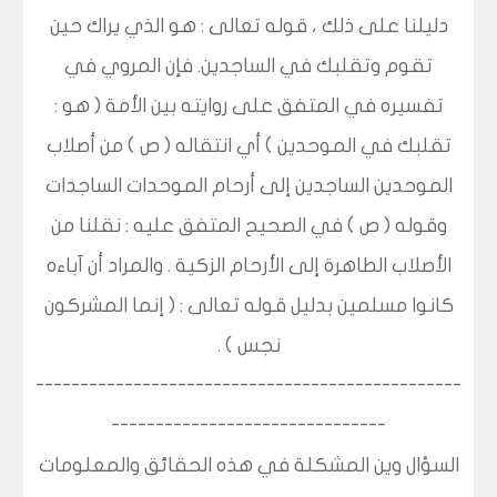
دليلنا على ذلك ، قوله تعالى : هو الذي يراك حين
تقوم وتقلبك في الساجدين. فإن المروي في
تفسيره في المتفق على روايته بين الأمة ( هو :
تقلبك في الموحدين ) أي انتقاله ( ص ) من أصلاب
الموحدين الساجدين إلى أرحام الموحدات الساجدات
وقوله ( ص ) في الصحيح المتفق عليه : نقلنا من
الأصلاب الطاهرة إلى الأرحام الزكية . والمراد أن آباءه
كانوا مسلمين بدليل قوله تعالى : ( إنما المشركون
نجس ) .
------------------------------------------------
-------------------------------
السؤال وين المشكلة في هذه الحقائق والمعلومات