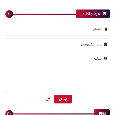
نموذج الاتصال
الاسم
بريد إلكتروني
رسالة
Ad