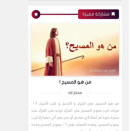
مشاركة مميزة
من هو المسيح !
مختار لك
من هو المسيح. في القران و الانجيل و كتب الانبياء ؟ !
ميزات الرب يسوع المسيح في القرآن توجد في القرآن ست
عشرة ميزة لم تُعطَ لأي شخص أو نبي في أي حقبة إلا للرب
يسوع المسيح. وهذه الصفات هي: 1 - يسوع المسيح وحده