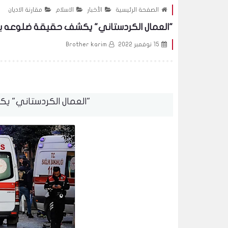
الصفحة الرئيسية
الأخبار
الاسلام
مقارنة الاديان
"العمال الكردستاني" يكشف حقيقة ضلوعه 
15 نوفمبر 2022
Brother karim
"العمال الكردستاني" 