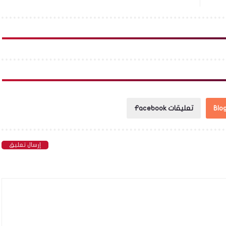
تعليقات Facebook
إرسال تعليق