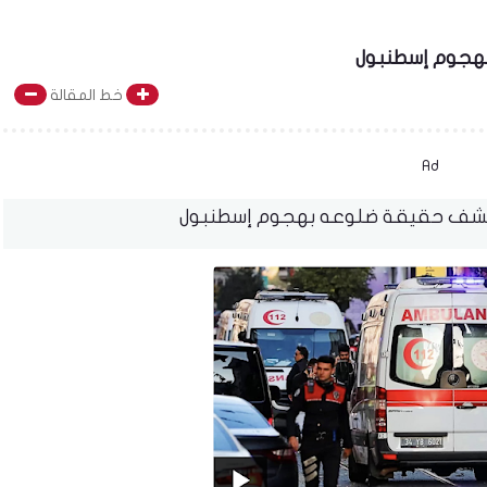
بهجوم إسطنبول
خط المقالة
Ad
يكشف حقيقة ضلوعه بهجوم إسطنبول