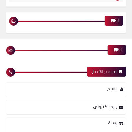
Ad
Ad
نموذج الاتصال
الاسم
بريد إلكتروني
رسالة