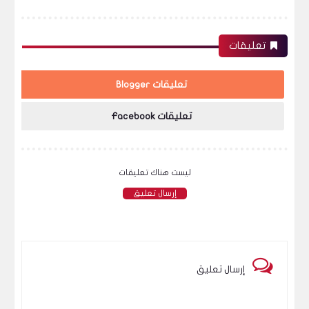
تعليقات
تعليقات Blogger
تعليقات Facebook
ليست هناك تعليقات
إرسال تعليق
إرسال تعليق