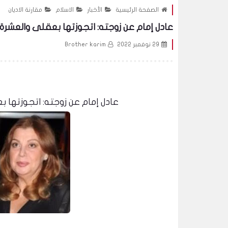
الصفحة الرئيسية
الأخبار
الاسلام
مقارنة الاديان
عادل إمام عن زوجته: اتجوزتها بعقلى والعشرة 
29 نوفمبر 2022
Brother karim
عادل إمام عن زوجته: اتجوزتها 