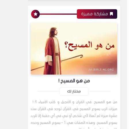
مشاركة مميزة
من هو المسيح !
مختار لك
من هو المسيح. في القران و الانجيل و كتب الانبياء ؟ !
ميزات الرب يسوع المسيح في القرآن توجد في القرآن ست
عشرة ميزة لم تُعطَ لأي شخص أو نبي في أي حقبة إلا للرب
يسوع المسيح. وهذه الصفات هي: 1 - يسوع المسيح وحده