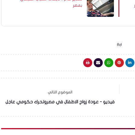
بمصر
Ad
الموضوع التالي
فيديو - عودة زواج الاطفال في مصروتحرك حكومي عاجل