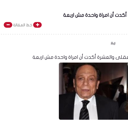
أكدت أن امراة واحدة مش اربعة
خط المقالة
Ad
بعقلى والعشرة أكدت أن امراة واحدة مش اربعة