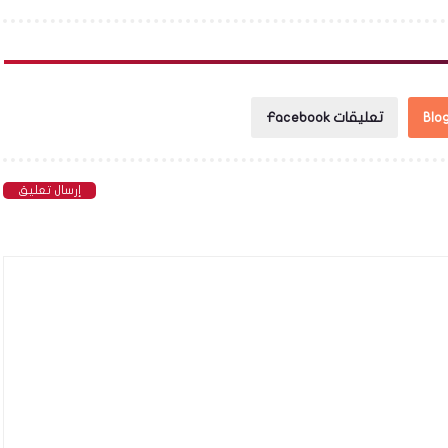
تعليقات Facebook
إرسال تعليق