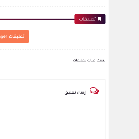
تعليقات
تعليقات Blogger
ليست هناك تعليقات
إرسال تعليق