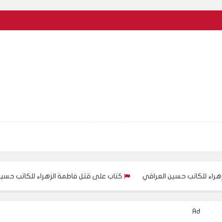
ب حسين العراقي
كتاب على قتل فاطمة الزهراء للكاتب حسين العراقي
Ad